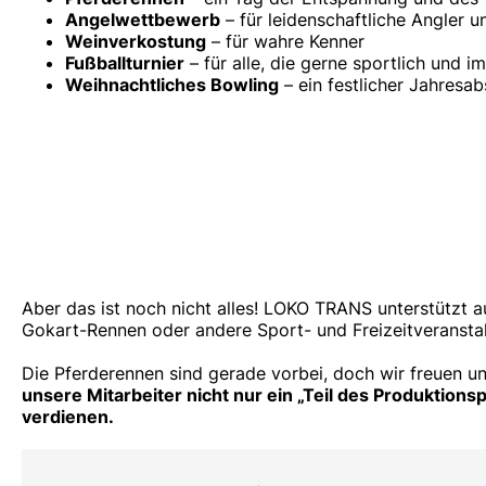
Angelwettbewerb
– für leidenschaftliche Angler u
Weinverkostung
– für wahre Kenner
Fußballturnier
– für alle, die gerne sportlich und i
Weihnachtliches Bowling
– ein festlicher Jahresab
Aber das ist noch nicht alles! LOKO TRANS unterstützt a
Gokart-Rennen oder andere Sport- und Freizeitveranstal
Die Pferderennen sind gerade vorbei, doch wir freuen 
unsere Mitarbeiter nicht nur ein „Teil des Produktio
verdienen.