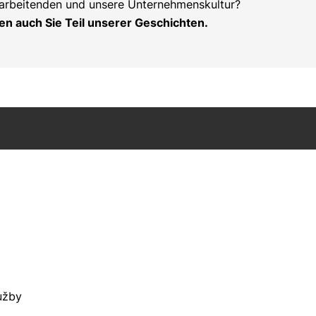
itarbeitenden und unsere Unternehmenskultur?
en auch Sie Teil unserer Geschichten.
lužby