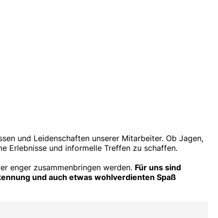
essen und Leidenschaften unserer Mitarbeiter. Ob Jagen,
 Erlebnisse und informelle Treffen zu schaffen.
ieder enger zusammenbringen werden.
Für uns sind
nerkennung und auch etwas wohlverdienten Spaß