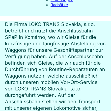
Radsätze
Die Firma LOKO TRANS Slovakia, s.r.o.
betreibt und nutzt die Anschlussbahn
SPaP in Komárno, wo wir Gleise für die
kurzfristige und langfristige Abstellung von
Waggons für unsere Geschäftspartner zur
Verfügung haben. Auf der Anschlussbahn
befinden sich Gleise, die wir auch für die
Durchführung von Routine-Reparaturen an
Waggons nutzen, welche ausschließlich
durch unseren mobilen Vor-Ort-Service
von LOKO TRANS Slovakia, s.r.o.
durchgeführt werden. Auf der
Anschlussbahn stellen wir den Transport
mit unserer eigenen Lokomotive sicher,