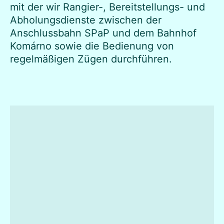
mit der wir Rangier-, Bereitstellungs- und
Abholungsdienste zwischen der
Anschlussbahn SPaP und dem Bahnhof
Komárno sowie die Bedienung von
regelmäßigen Zügen durchführen.