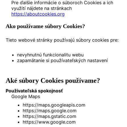
Pre ďalšie informácie o súboroch Cookies a ich
využití nájdete na stránkach
https://aboutcookies.org
Ako používame súbory Cookies?
Tieto webové stránky používajú súbory cookies pre:
nevyhnutnú funkcionalitu webu
zapamätanie si používateľských nastavení
Aké súbory Cookies používame?
Používateľská spokojnosť
Google Maps
https://maps.googleapis.com
https://maps.google.com
https://maps.gstatic.com
https://www.google.com