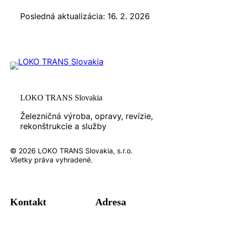
Posledná aktualizácia: 16. 2. 2026
LOKO TRANS Slovakia
Železničná výroba, opravy, revízie,
rekonštrukcie a služby
© 2026 LOKO TRANS Slovakia, s.r.o.
Všetky práva vyhradené.
Kontakt
Adresa